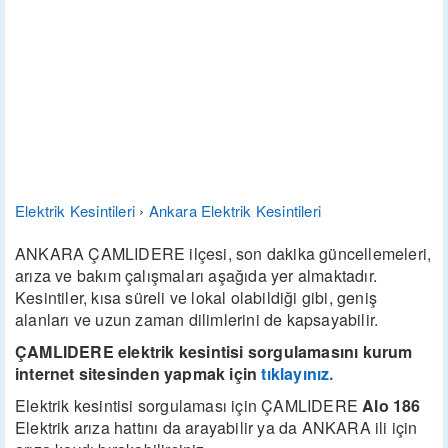
Elektrik Kesintileri
›
Ankara Elektrik Kesintileri
ANKARA ÇAMLIDERE ilçesi, son dakika güncellemeleri,
arıza ve bakım çalışmaları aşağıda yer almaktadır.
Kesintiler, kısa süreli ve lokal olabildiği gibi, geniş
alanları ve uzun zaman dilimlerini de kapsayabilir.
ÇAMLIDERE elektrik kesintisi sorgulamasını kurum
internet sitesinden yapmak için
tıklayınız.
Elektrik kesintisi sorgulaması için ÇAMLIDERE
Alo 186
Elektrik arıza hattını da arayabilir ya da ANKARA ili için