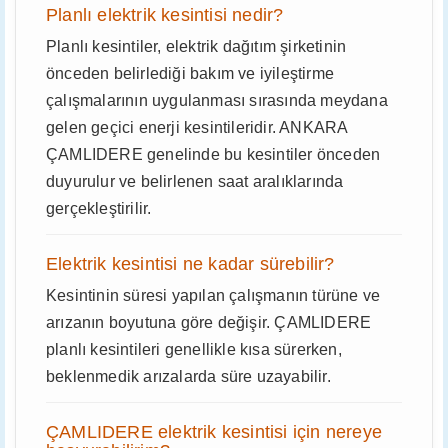
Planlı elektrik kesintisi nedir?
Planlı kesintiler, elektrik dağıtım şirketinin
önceden belirlediği bakım ve iyileştirme
çalışmalarının uygulanması sırasında meydana
gelen geçici enerji kesintileridir. ANKARA
ÇAMLIDERE genelinde bu kesintiler önceden
duyurulur ve belirlenen saat aralıklarında
gerçekleştirilir.
Elektrik kesintisi ne kadar sürebilir?
Kesintinin süresi yapılan çalışmanın türüne ve
arızanın boyutuna göre değişir. ÇAMLIDERE
planlı kesintileri genellikle kısa sürerken,
beklenmedik arızalarda süre uzayabilir.
ÇAMLIDERE elektrik kesintisi için nereye