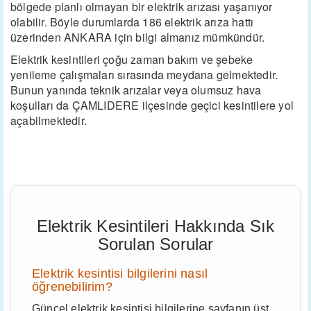
bölgede planlı olmayan bir elektrik arızası yaşanıyor
olabilir. Böyle durumlarda 186 elektrik arıza hattı
üzerinden ANKARA için bilgi almanız mümkündür.
Elektrik kesintileri çoğu zaman bakım ve şebeke
yenileme çalışmaları sırasında meydana gelmektedir.
Bunun yanında teknik arızalar veya olumsuz hava
koşulları da ÇAMLIDERE ilçesinde geçici kesintilere yol
açabilmektedir.
Elektrik Kesintileri Hakkında Sık
Sorulan Sorular
Elektrik kesintisi bilgilerini nasıl
öğrenebilirim?
Güncel elektrik kesintisi bilgilerine sayfanın üst