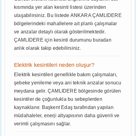
kısmında yer alan kesinti listesi üzerinden
ulaşabilirsiniz. Bu listede ANKARA ÇAMLIDERE
bölgelerindeki mahallelere ait planlı çalışmalar
ve arızalar detaylı olarak gösterilmektedir.
ÇAMLIDERE için kesinti durumunu buradan
anlık olarak takip edebilirsiniz.
Elektrik kesintileri neden oluşur?
Elektrik kesintileri genellikle bakım çalışmaları,
şebeke yenileme veya ani teknik arızalar sonucu
meydana gelir. ÇAMLIDERE bölgesinde görülen
kesintiler de çoğunlukla bu sebeplerden
kaynaklanır. Başkent Edaş tarafından yapılan
müdahaleler, enerji altyapısının daha güvenli ve
verimli çalışmasını sağlar.