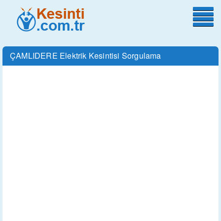
ÇAMLIDERE Elektrik Kesintisi Sorgulama