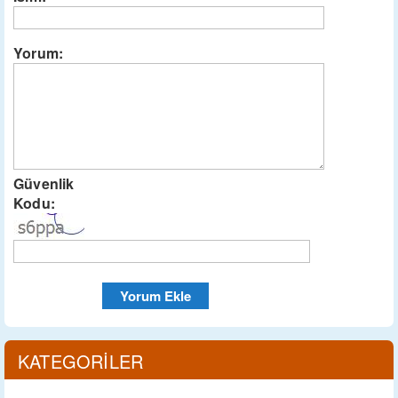
Yorum:
Güvenlik
Kodu:
KATEGORİLER