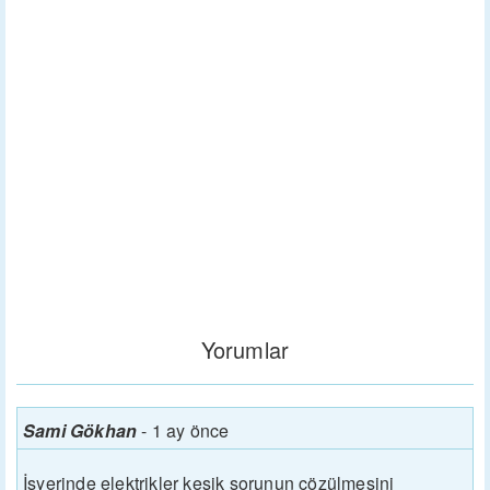
Yorumlar
Sami Gökhan
-
1 ay önce
İşyerinde elektrikler kesik sorunun çözülmesini