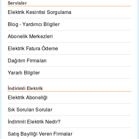
Servisler
Elektrik Kesintisi Sorgulama
Blog - Yardımcı Bilgiler
Abonelik Merkezleri
Elektrik Fatura Ödeme
Dağıtım Firmaları
Yararlı Bilgiler
İndirimli Elektrik
Elektrik Aboneliği
Sık Sorulan Sorular
İndirimli Elektrik Nedir?
Satış Bayiliği Veren Firmalar