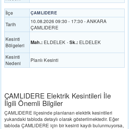
İlçe
ÇAMLIDERE
10.08.2026 09:30 - 17:30 - ANKARA
Tarih
ÇAMLIDERE
Kesinti
Mah.:
ELDELEK -
Sk.:
ELDELEK
Bölgeleri
Kesinti
Planlı Kesinti
Nedeni
ÇAMLIDERE Elektrik Kesintileri İle
İlgili Önemli Bilgiler
ÇAMLIDERE ilçesinde planlanan elektrik kesintileri
yukarıdaki tabloda detaylı olarak gösterilmektedir. Eğer
tabloda ÇAMLIDERE için bir kesinti kaydı bulunmuyorsa,