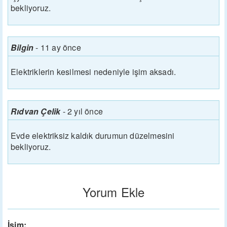
bekliyoruz.
Bilgin
-
11 ay önce
Elektriklerin kesilmesi nedeniyle işim aksadı.
Rıdvan Çelik
-
2 yıl önce
Evde elektriksiz kaldık durumun düzelmesini
bekliyoruz.
Yorum Ekle
İsim: