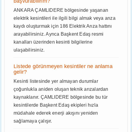
başvurabilirim?
ANKARA ÇAMLIDERE bölgesinde yaşanan
elektrik kesintileri ile ilgili bilgi almak veya arıza
kaydı oluşturmak için 186 Elektrik Arıza hattını
arayabilirsiniz. Ayrıca Başkent Edaş resmi
kanalları üzerinden kesinti bilgilerine
ulaşabilirsiniz.
Listede görünmeyen kesintiler ne anlama
gelir?
Kesinti listesinde yer almayan durumlar
çoğunlukla aniden oluşan teknik arızalardan
kaynaklanır. ÇAMLIDERE bölgesinde bu tür
kesintilerde Başkent Edaş ekipleri hızla
müdahale ederek enerji akışını yeniden
sağlamaya çalışır.