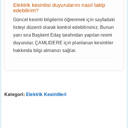
Elektrik kesintisi duyurularını nasıl takip
edebilirim?
Güncel kesinti bilgilerini öğrenmek için sayfadaki
listeyi düzenli olarak kontrol edebilirsiniz. Bunun
yanı sıra Başkent Edaş tarafından yapılan resmi
duyurular, ÇAMLIDERE için planlanan kesintiler
hakkında bilgi almanızı sağlar.
Kategori:
Elektrik Kesintileri