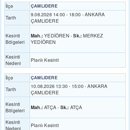
İlçe
ÇAMLIDERE
9.08.2026 14:00 - 18:00 - ANKARA
Tarih
ÇAMLIDERE
Kesinti
Mah.:
YEDİÖREN -
Sk.:
MERKEZ
Bölgeleri
YEDİÖREN
Kesinti
Planlı Kesinti
Nedeni
İlçe
ÇAMLIDERE
10.08.2026 13:30 - 15:00 - ANKARA
Tarih
ÇAMLIDERE
Kesinti
Mah.:
ATÇA -
Sk.:
ATÇA
Bölgeleri
Kesinti
Planlı Kesinti
Nedeni