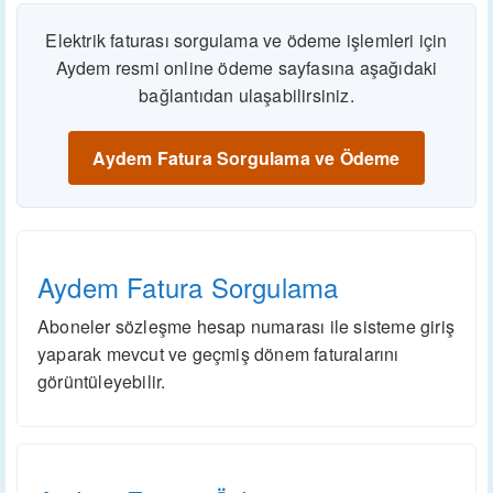
Elektrik faturası sorgulama ve ödeme işlemleri için
Aydem resmi online ödeme sayfasına aşağıdaki
bağlantıdan ulaşabilirsiniz.
Aydem Fatura Sorgulama ve Ödeme
Aydem Fatura Sorgulama
Aboneler sözleşme hesap numarası ile sisteme giriş
yaparak mevcut ve geçmiş dönem faturalarını
görüntüleyebilir.