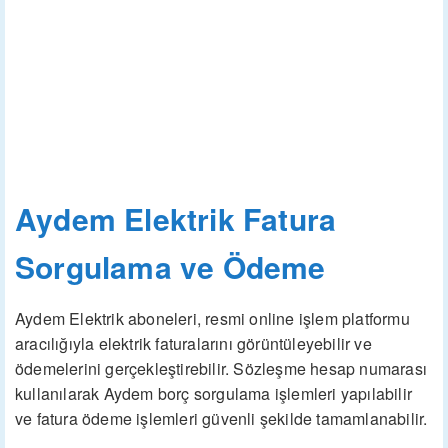
Aydem Elektrik Fatura
Sorgulama ve Ödeme
Aydem Elektrik aboneleri, resmi online işlem platformu
aracılığıyla elektrik faturalarını görüntüleyebilir ve
ödemelerini gerçekleştirebilir. Sözleşme hesap numarası
kullanılarak Aydem borç sorgulama işlemleri yapılabilir
ve fatura ödeme işlemleri güvenli şekilde tamamlanabilir.