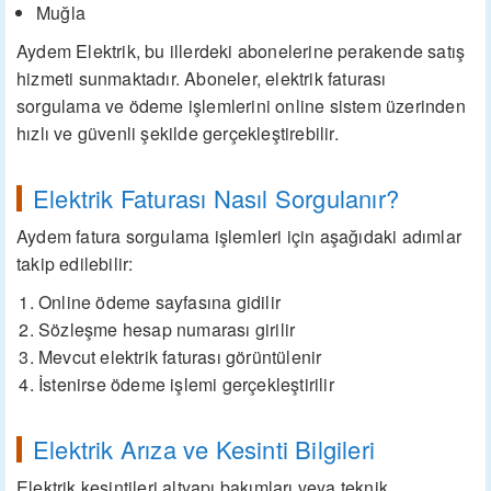
Muğla
Aydem Elektrik, bu illerdeki abonelerine perakende satış
hizmeti sunmaktadır. Aboneler, elektrik faturası
sorgulama ve ödeme işlemlerini online sistem üzerinden
hızlı ve güvenli şekilde gerçekleştirebilir.
Elektrik Faturası Nasıl Sorgulanır?
Aydem fatura sorgulama işlemleri için aşağıdaki adımlar
takip edilebilir:
Online ödeme sayfasına gidilir
Sözleşme hesap numarası girilir
Mevcut elektrik faturası görüntülenir
İstenirse ödeme işlemi gerçekleştirilir
Elektrik Arıza ve Kesinti Bilgileri
Elektrik kesintileri altyapı bakımları veya teknik