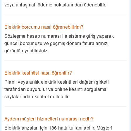
veya anlaşmalı ödeme noktalarından ödenebilir.
Elektrik borcumu nasıl öğrenebilirim?
Sözleşme hesap numarası ile sisteme giriş yaparak
güncel borcunuzu ve geçmiş dönem faturalarınızı
görüntüleyebilirsiniz.
Elektrik kesintisi nasıl öğrenilir?
Planlı veya anlık elektrik kesintileri dağıtım şirketi
tarafından duyurulur ve online kesinti sorgulama
sayfalarından kontrol edilebilir.
Aydem müşteri hizmetleri numarası nedir?
Elektrik arızaları için 186 hattı kullanılabilir. Müşteri