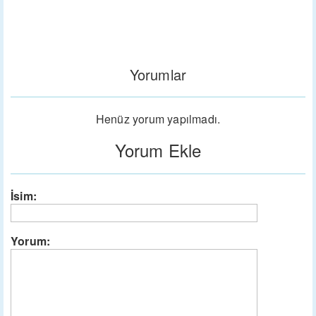
Yorumlar
Henüz yorum yapılmadı.
Yorum Ekle
İsim:
Yorum: