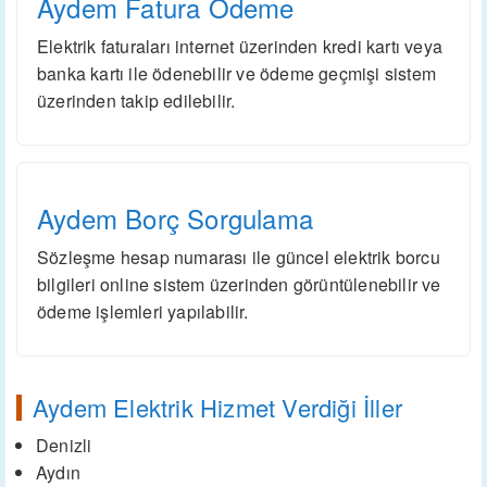
Aydem Fatura Ödeme
Elektrik faturaları internet üzerinden kredi kartı veya
banka kartı ile ödenebilir ve ödeme geçmişi sistem
üzerinden takip edilebilir.
Aydem Borç Sorgulama
Sözleşme hesap numarası ile güncel elektrik borcu
bilgileri online sistem üzerinden görüntülenebilir ve
ödeme işlemleri yapılabilir.
Aydem Elektrik Hizmet Verdiği İller
Denizli
Aydın