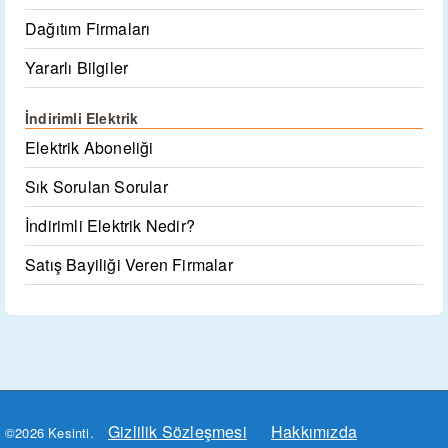
Dağıtım Firmaları
Yararlı Bilgiler
İndirimli Elektrik
Elektrik Aboneliği
Sık Sorulan Sorular
İndirimli Elektrik Nedir?
Satış Bayiliği Veren Firmalar
Gizlilik Sözleşmesi
Hakkımızda
©2026 Kesinti.