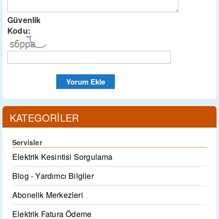
Güvenlik
Kodu:
KATEGORİLER
Servisler
Elektrik Kesintisi Sorgulama
Blog - Yardımcı Bilgiler
Abonelik Merkezleri
Elektrik Fatura Ödeme