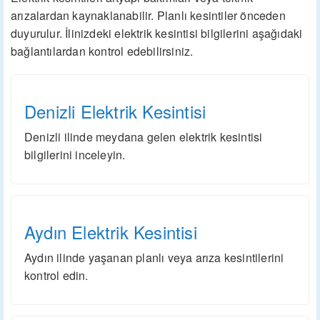
arızalardan kaynaklanabilir. Planlı kesintiler önceden
duyurulur. İlinizdeki elektrik kesintisi bilgilerini aşağıdaki
bağlantılardan kontrol edebilirsiniz.
Denizli Elektrik Kesintisi
Denizli ilinde meydana gelen elektrik kesintisi
bilgilerini inceleyin.
Aydın Elektrik Kesintisi
Aydın ilinde yaşanan planlı veya arıza kesintilerini
kontrol edin.