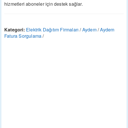
hizmetleri aboneler için destek sağlar.
Kategori:
Elektrik Dağıtım Firmaları
/
Aydem
/
Aydem
Fatura Sorgulama
/