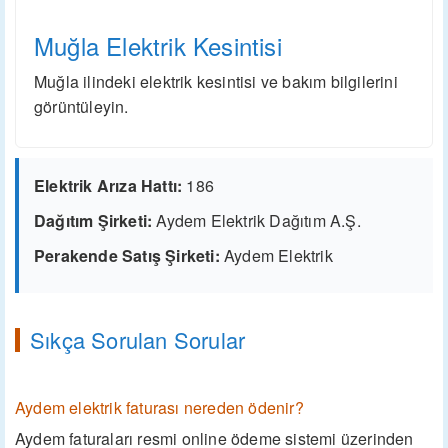
Muğla Elektrik Kesintisi
Muğla ilindeki elektrik kesintisi ve bakım bilgilerini
görüntüleyin.
Elektrik Arıza Hattı:
186
Dağıtım Şirketi:
Aydem Elektrik Dağıtım A.Ş.
Perakende Satış Şirketi:
Aydem Elektrik
Sıkça Sorulan Sorular
Aydem elektrik faturası nereden ödenir?
Aydem faturaları resmi online ödeme sistemi üzerinden