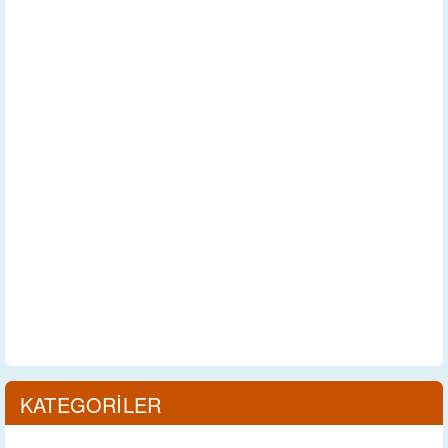
KATEGORİLER