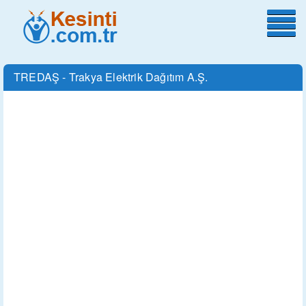
TREDAŞ - Trakya Elektrik Dağıtım A.Ş.