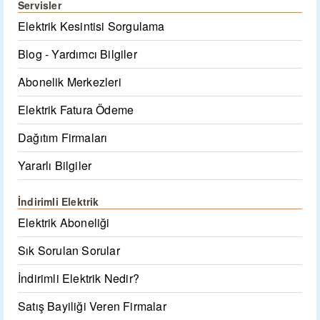
Servisler
Elektrik Kesintisi Sorgulama
Blog - Yardımcı Bilgiler
Abonelik Merkezleri
Elektrik Fatura Ödeme
Dağıtım Firmaları
Yararlı Bilgiler
İndirimli Elektrik
Elektrik Aboneliği
Sık Sorulan Sorular
İndirimli Elektrik Nedir?
Satış Bayiliği Veren Firmalar