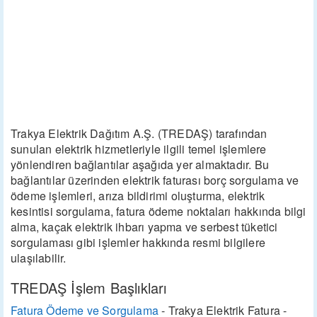
Trakya Elektrik Dağıtım A.Ş. (TREDAŞ) tarafından
sunulan elektrik hizmetleriyle ilgili temel işlemlere
yönlendiren bağlantılar aşağıda yer almaktadır. Bu
bağlantılar üzerinden elektrik faturası borç sorgulama ve
ödeme işlemleri, arıza bildirimi oluşturma, elektrik
kesintisi sorgulama, fatura ödeme noktaları hakkında bilgi
alma, kaçak elektrik ihbarı yapma ve serbest tüketici
sorgulaması gibi işlemler hakkında resmi bilgilere
ulaşılabilir.
TREDAŞ İşlem Başlıkları
Fatura Ödeme ve Sorgulama
- Trakya Elektrik Fatura -