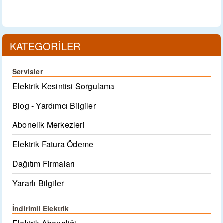
KATEGORİLER
Servisler
Elektrik Kesintisi Sorgulama
Blog - Yardımcı Bilgiler
Abonelik Merkezleri
Elektrik Fatura Ödeme
Dağıtım Firmaları
Yararlı Bilgiler
İndirimli Elektrik
Elektrik Aboneliği