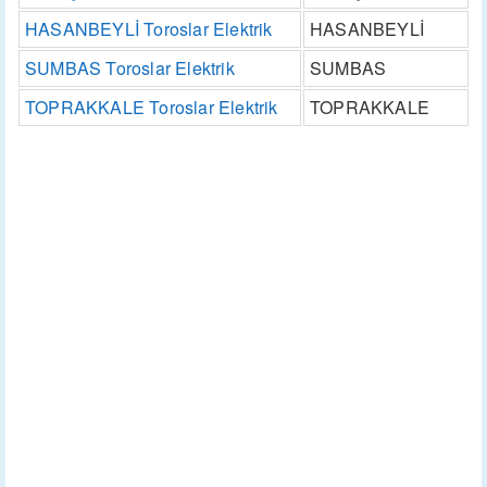
HASANBEYLİ Toroslar Elektrik
HASANBEYLİ
SUMBAS Toroslar Elektrik
SUMBAS
TOPRAKKALE Toroslar Elektrik
TOPRAKKALE