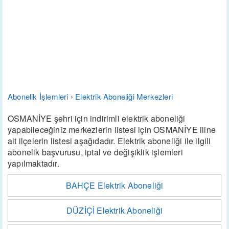
Abonelik İşlemleri
›
Elektrik Aboneliği Merkezleri
OSMANİYE şehri için indirimli elektrik aboneliği
yapabileceğiniz merkezlerin listesi için OSMANİYE iline
ait ilçelerin listesi aşağıdadır. Elektrik aboneliği ile ilgili
abonelik başvurusu, iptal ve değişiklik işlemleri
yapılmaktadır.
BAHÇE Elektrik Aboneliği
DÜZİÇİ Elektrik Aboneliği