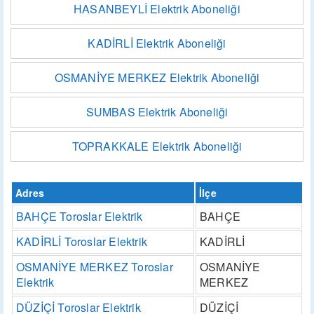
HASANBEYLİ Elektrik Aboneliği
KADİRLİ Elektrik Aboneliği
OSMANİYE MERKEZ Elektrik Aboneliği
SUMBAS Elektrik Aboneliği
TOPRAKKALE Elektrik Aboneliği
Adres
İlçe
BAHÇE Toroslar Elektrik
BAHÇE
KADİRLİ Toroslar Elektrik
KADİRLİ
OSMANİYE MERKEZ Toroslar
OSMANİYE
Elektrik
MERKEZ
DÜZİÇİ Toroslar Elektrik
DÜZİÇİ